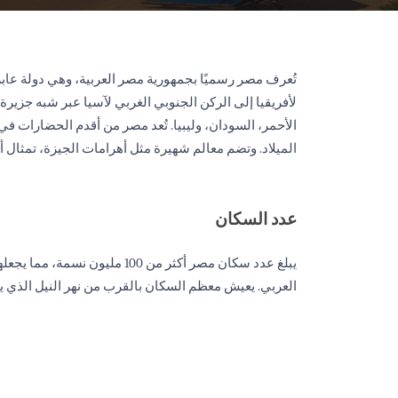
تُعرف مصر رسميًا بجمهورية مصر العربية، وهي دولة عاب
لأفريقيا إلى الركن الجنوبي الغربي لآسيا عبر شبه جزيرة
الأحمر، السودان، وليبيا. تُعد مصر من أقدم الحضارات في 
الميلاد. وتضم معالم شهيرة مثل أهرامات الجيزة، تمثال أب
عدد السكان
يبلغ عدد سكان مصر أكثر من 100 ملي
العربي. يعيش معظم السكان بالقرب من نهر النيل الذي ي