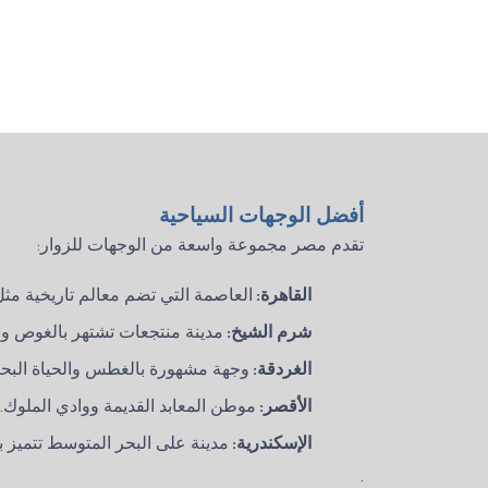
أفضل الوجهات السياحية
تقدم مصر مجموعة واسعة من الوجهات للزوار
:
القاهرة
:
العاصمة التي تضم معالم تاريخية مث
شرم الشيخ
:
مدينة منتجعات تشتهر بالغوص و
الغردقة
:
وجهة مشهورة بالغطس والحياة البحري
الأقصر
:
موطن المعابد القديمة ووادي الملوك
.
الإسكندرية
:
مدينة على البحر المتوسط تتميز با
.