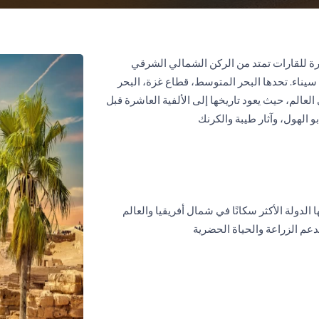
رة للقارات تمتد من الركن الشمالي الشرقي
 سيناء. تحدها البحر المتوسط، قطاع غزة، البحر
العالم، حيث يعود تاريخها إلى الألفية العاشرة قبل
و الهول، وآثار طيبة والكرنك
ون نسمة، مما يجعلها الدولة الأكثر سكانًا في شمال أفريقيا والعالم
دعم الزراعة والحياة الحضرية