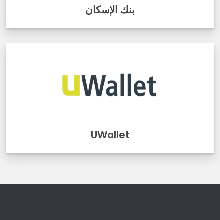
بنك الإسكان
UWallet