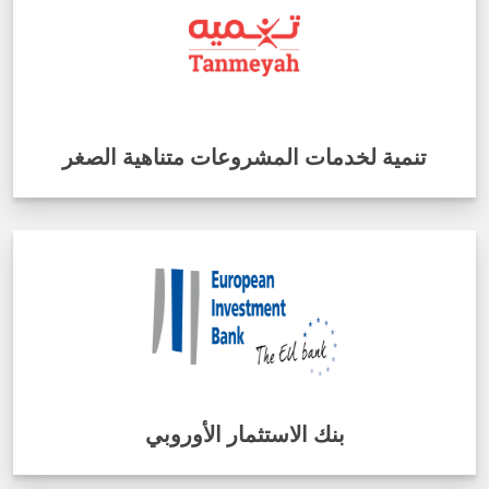
تنمية لخدمات المشروعات متناهية الصغر
بنك الاستثمار الأوروبي