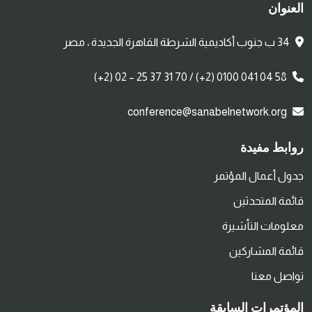
العنوان
34 ب جنوب أكاديمية الشرطة القاهرة الجديدة ، مصر
(+2) 02 – 25 37 31 70 / (+2) 0100 041 04 58
conference@sanabelnetwork.org
روابط مفيدة
جدول أعمال المؤتمر
قائمة المتحدثين
معلومات التأشيرة
قائمة المشاركين
تواصل معنا
المؤتمرات السابقة