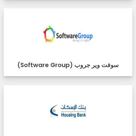
سوفت وير جروب (Software Group)