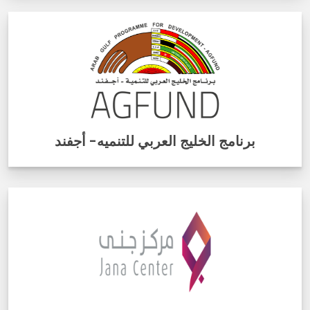
برنامج الخليج العربي للتنميه- أجفند