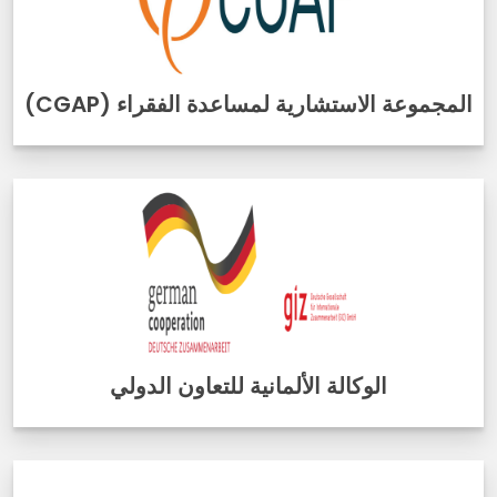
المجموعة الاستشارية لمساعدة الفقراء (CGAP)
الوكالة الألمانية للتعاون الدولي