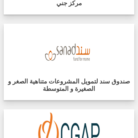
مركز جني
صندوق سند لتمويل المشروعات متناهية الصغر و
الصغيرة و المتوسطة