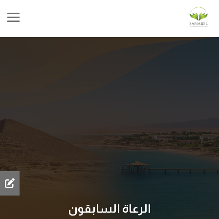
الرعاة السابقون